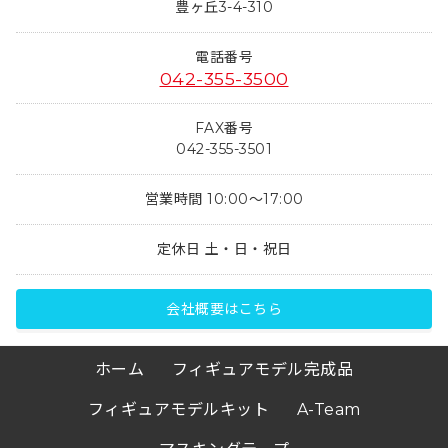
豊ヶ丘3-4-310
電話番号
042-355-3500
FAX番号
042-355-3501
営業時間 10:00～17:00
定休日 土・日・祝日
会社概要はこちら
ホーム
フィギュアモデル完成品
フィギュアモデルキット
A-Team