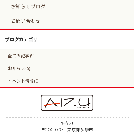
お知らせブログ
お問い合わせ
ブログカテゴリ
全ての記事(5)
お知らせ(5)
イベント情報(0)
所在地
〒206-0031 東京都多摩市