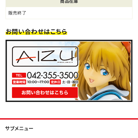
商品在庫
販売終了
お問い合わせはこちら
サブメニュー