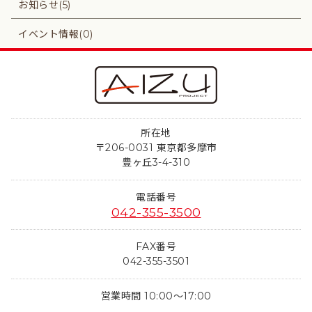
お知らせ(5)
イベント情報(0)
所在地
〒206-0031 東京都多摩市
豊ヶ丘3-4-310
電話番号
042-355-3500
FAX番号
042-355-3501
営業時間 10:00～17:00