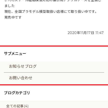
1/700スケール艦船模型対応の展示用アクリルケースを企画し
ました
現在、全国プラモデル模型取扱い店様にて取り扱い中です。
発売中です
2020年11月17日 11:47
サブメニュー
お知らせブログ
お問い合わせ
ブログカテゴリ
全ての記事(4)