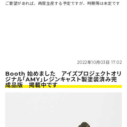
ご要望があれば、再度生産する予定ですが、時期等は未定です
2022年10月03日 17:02
Booth 始めました アイズプロジェクトオリ
ジナル「AMY」レジンキャスト製塗装済み完
成品版 掲載中です