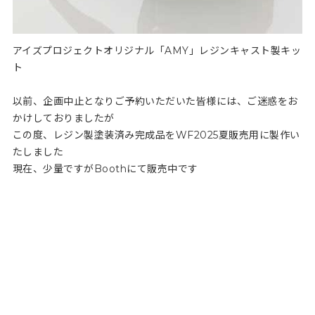
アイズプロジェクトオリジナル「AMY」レジンキャスト製キッ
ト
以前、企画中止となりご予約いただいた皆様には、ご迷惑をお
かけしておりましたが
この度、レジン製塗装済み完成品をWF2025夏販売用に製作い
たしました
現在、少量ですがBoothにて販売中です