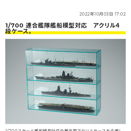
2022年10月03日 17:02
1/700 連合艦隊艦船模型対応 アクリル４
段ケース。