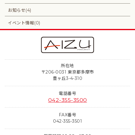
お知らせ(4)
イベント情報(0)
所在地
〒206-0031 東京都多摩市
豊ヶ丘3-4-310
電話番号
042-355-3500
FAX番号
042-355-3501