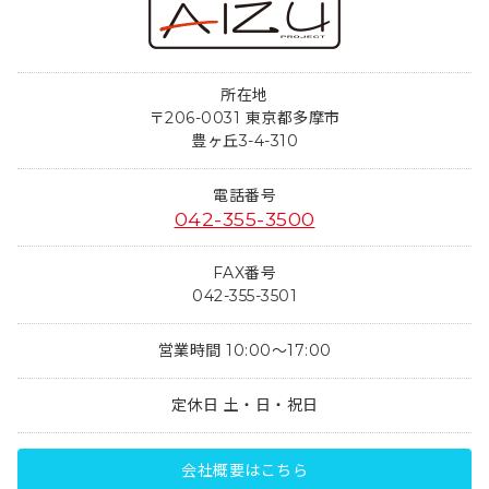
所在地
〒206-0031 東京都多摩市
豊ヶ丘3-4-310
電話番号
042-355-3500
FAX番号
042-355-3501
営業時間 10:00～17:00
定休日 土・日・祝日
会社概要はこちら