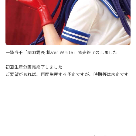
一騎当千「関羽雲長 机Ver White」発売終了のしました
初回生産分販売終了しました
ご要望があれば、再度生産する予定ですが、時期等は未定です