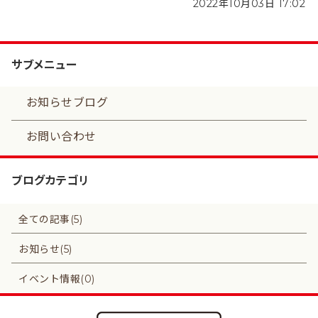
2022年10月03日 17:02
サブメニュー
お知らせブログ
お問い合わせ
ブログカテゴリ
全ての記事(5)
お知らせ(5)
イベント情報(0)