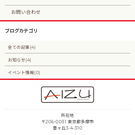
お問い合わせ
ブログカテゴリ
全ての記事(4)
お知らせ(4)
イベント情報(0)
所在地
〒206-0031 東京都多摩市
豊ヶ丘3-4-310