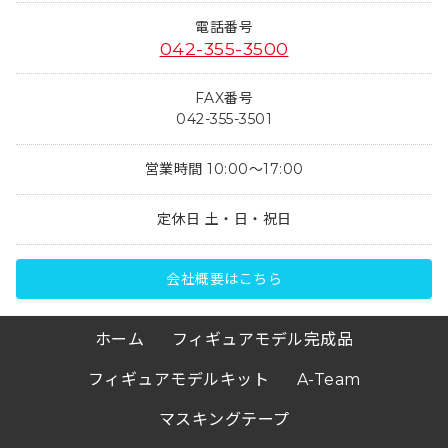
電話番号
042-355-3500
FAX番号
042-355-3501
営業時間 10:00～17:00
定休日 土・日・祝日
会社概要はこちら
ホーム
フィギュアモデル完成品
フィギュアモデルキット
A-Team
マスキングテープ