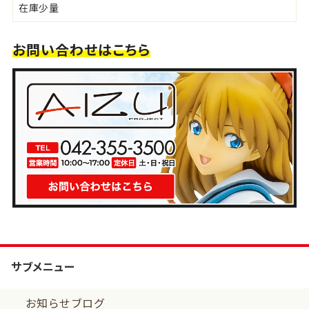
在庫少量
お問い合わせはこちら
サブメニュー
お知らせブログ