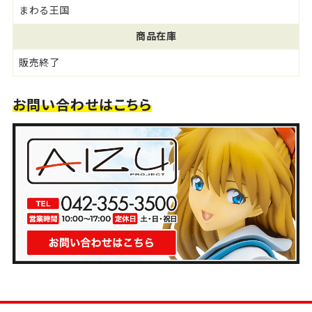
まわる王国
商品在庫
販売終了
お問い合わせはこちら