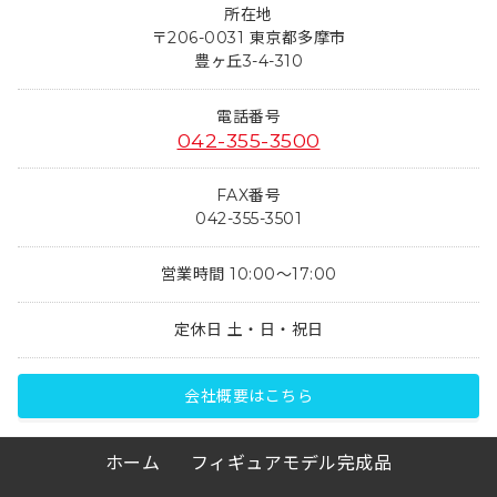
所在地
〒206-0031 東京都多摩市
豊ヶ丘3-4-310
電話番号
042-355-3500
FAX番号
042-355-3501
営業時間 10:00～17:00
定休日 土・日・祝日
会社概要はこちら
ホーム
フィギュアモデル完成品