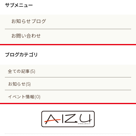
サブメニュー
お知らせブログ
お問い合わせ
ブログカテゴリ
全ての記事(5)
お知らせ(5)
イベント情報(0)