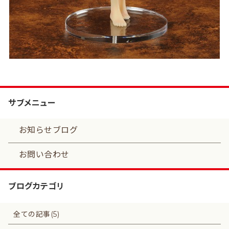
サブメニュー
お知らせブログ
お問い合わせ
ブログカテゴリ
全ての記事(5)