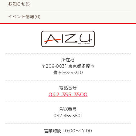
お知らせ(5)
イベント情報(0)
所在地
〒206-0031 東京都多摩市
豊ヶ丘3-4-310
電話番号
042-355-3500
FAX番号
042-355-3501
営業時間 10:00～17:00