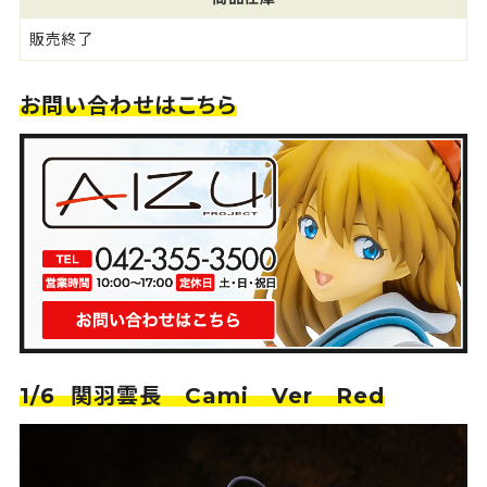
販売終了
お問い合わせはこちら
1/6 関羽雲長 Cami Ver Red