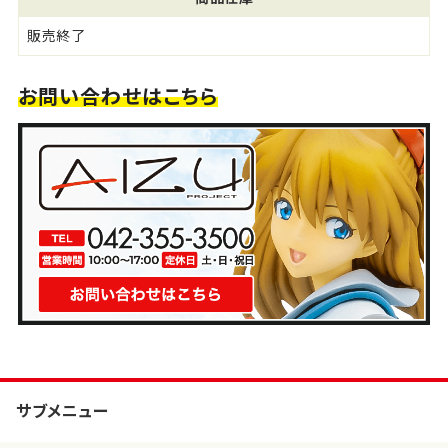
販売終了
お問い合わせはこちら
サブメニュー