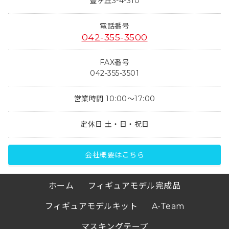
豊ヶ丘3-4-310
電話番号
042-355-3500
FAX番号
042-355-3501
営業時間 10:00～17:00
定休日 土・日・祝日
会社概要はこちら
ホーム
フィギュアモデル完成品
フィギュアモデルキット
A-Team
マスキングテープ