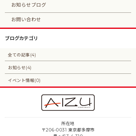
お知らせブログ
お問い合わせ
ブログカテゴリ
全ての記事(4)
お知らせ(4)
イベント情報(0)
所在地
〒206-0031 東京都多摩市