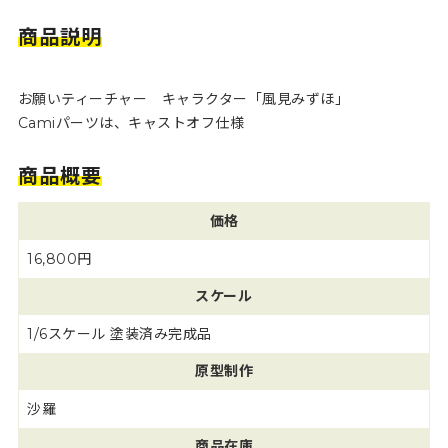
商品説明
お願いティーチャー キャラクター「風見みずほ」
Camiパーツは、キャストオフ仕様
商品概要
価格
16,800円
スケール
1/6スケール 塗装済み完成品
原型制作
沙羅
商品在庫