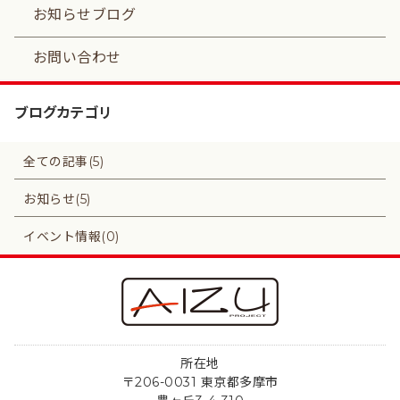
お知らせブログ
お問い合わせ
ブログカテゴリ
全ての記事(5)
お知らせ(5)
イベント情報(0)
所在地
〒206-0031 東京都多摩市