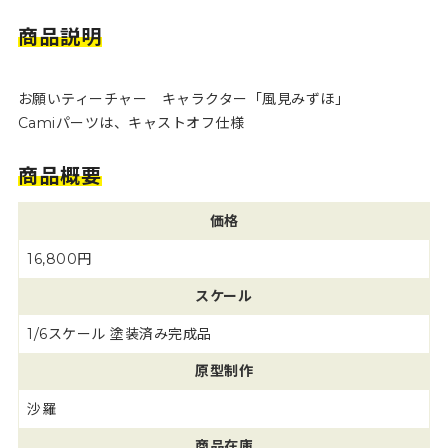
商品説明
お願いティーチャー キャラクター「風見みずほ」
Camiパーツは、キャストオフ仕様
商品概要
価格
16,800円
スケール
1/6スケール 塗装済み完成品
原型制作
沙羅
商品在庫