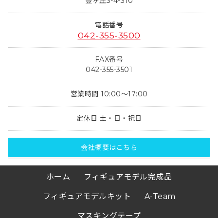
豊ヶ丘3-4-310
電話番号
042-355-3500
FAX番号
042-355-3501
営業時間 10:00～17:00
定休日 土・日・祝日
会社概要はこちら
ホーム
フィギュアモデル完成品
フィギュアモデルキット
A-Team
マスキングテープ