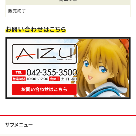
販売終了
お問い合わせはこちら
サブメニュー