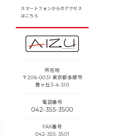
スマートフォンからのアクセス
はこちら
所在地
〒206-0031 東京都多摩市
豊ヶ丘3-4-310
電話番号
042-355-3500
FAX番号
042-355-3501