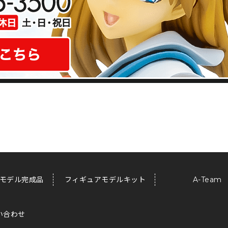
モデル完成品
フィギュアモデルキット
A-Team
い合わせ