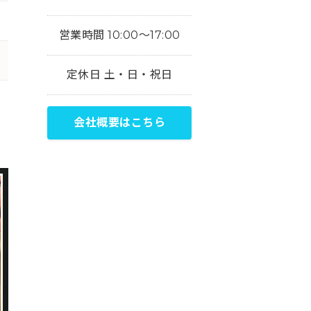
営業時間 10:00～17:00
定休日 土・日・祝日
会社概要はこちら