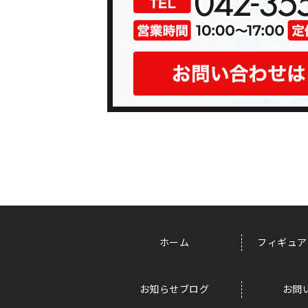
ホーム
フィギュア
お知らせブログ
お問