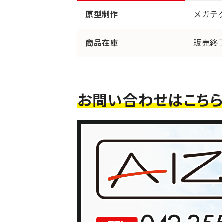
原型制作
メガテ
商品在庫
販売終
お問い合わせはこち