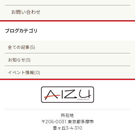
お問い合わせ
ブログカテゴリ
全ての記事(5)
お知らせ(5)
イベント情報(0)
所在地
〒206-0031 東京都多摩市
豊ヶ丘3-4-310