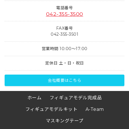
電話番号
042-355-3500
FAX番号
042-355-3501
営業時間 10:00～17:00
定休日 土・日・祝日
会社概要はこちら
ホーム
フィギュアモデル完成品
フィギュアモデルキット
A-Team
マスキングテープ