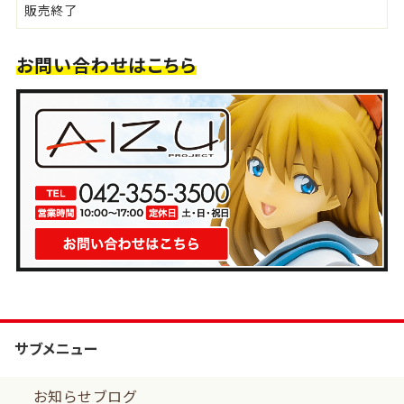
販売終了
お問い合わせはこちら
サブメニュー
お知らせブログ