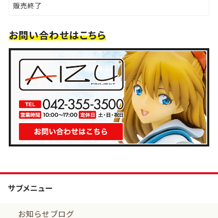
販売終了
お問い合わせはこちら
サブメニュー
お知らせブログ