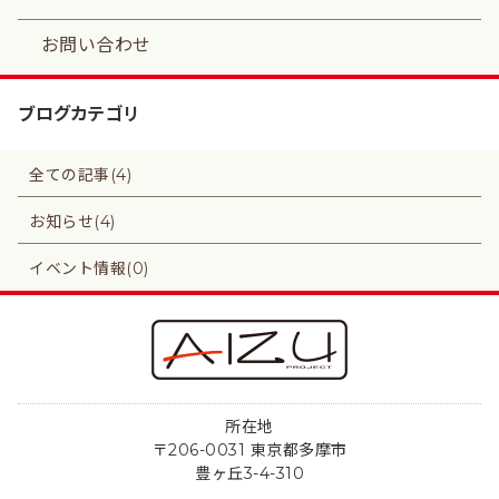
お問い合わせ
ブログカテゴリ
全ての記事(4)
お知らせ(4)
イベント情報(0)
所在地
〒206-0031 東京都多摩市
豊ヶ丘3-4-310