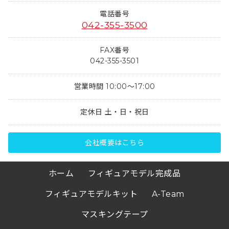
電話番号
042-355-3500
FAX番号
042-355-3501
営業時間 10:00～17:00
定休日 土・日・祝日
会社概要はこちら
ホーム
フィギュアモデル完成品
フィギュアモデルキット
A-Team
マスキングテープ