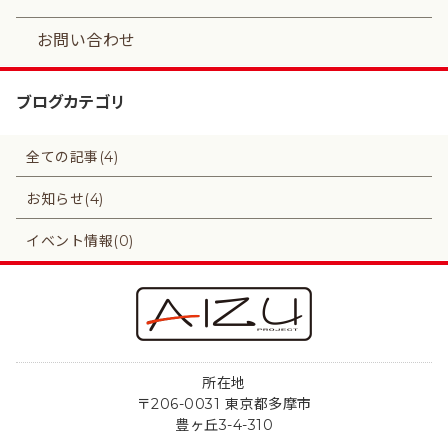
お問い合わせ
ブログカテゴリ
全ての記事(4)
お知らせ(4)
イベント情報(0)
所在地
〒206-0031 東京都多摩市
豊ヶ丘3-4-310