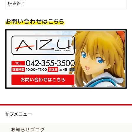
販売終了
お問い合わせはこちら
サブメニュー
お知らせブログ