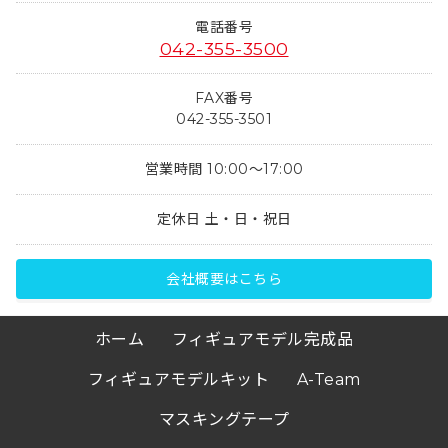
電話番号
042-355-3500
FAX番号
042-355-3501
営業時間 10:00～17:00
定休日 土・日・祝日
会社概要はこちら
ホーム
フィギュアモデル完成品
フィギュアモデルキット
A-Team
マスキングテープ