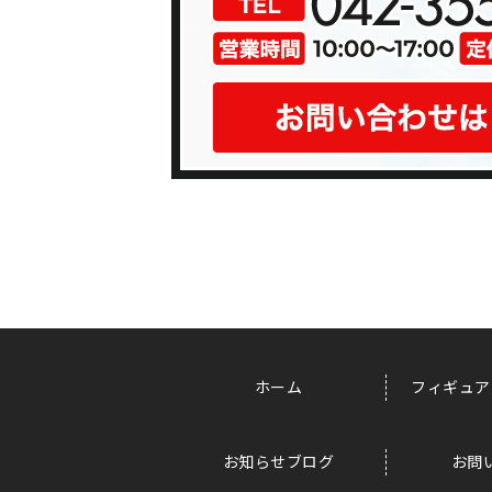
ホーム
フィギュア
お知らせブログ
お問