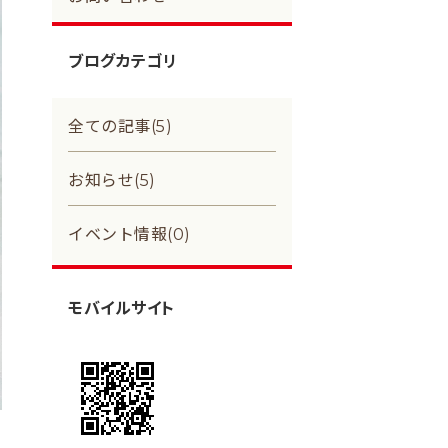
ブログカテゴリ
全ての記事(5)
お知らせ(5)
イベント情報(0)
モバイルサイト