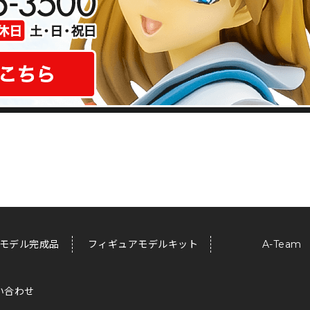
モデル完成品
フィギュアモデルキット
A-Team
い合わせ