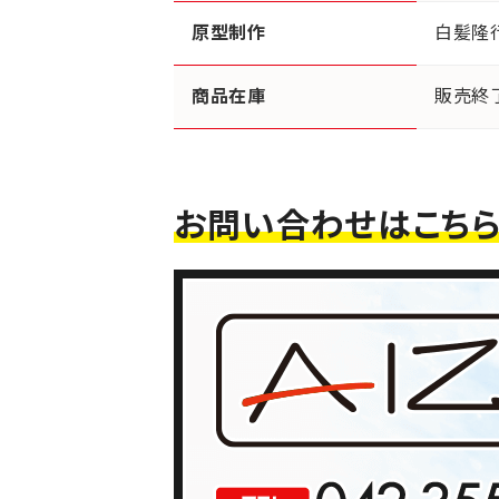
原型制作
白髪隆
商品在庫
販売終
お問い合わせはこち