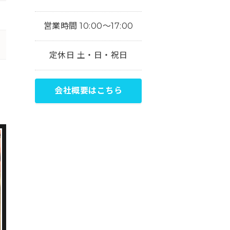
営業時間 10:00～17:00
定休日 土・日・祝日
会社概要はこちら