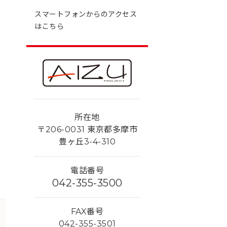
スマートフォンからのアクセス
はこちら
所在地
〒206-0031 東京都多摩市
豊ヶ丘3-4-310
電話番号
042-355-3500
FAX番号
042-355-3501