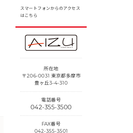
スマートフォンからのアクセス
はこちら
所在地
〒206-0031 東京都多摩市
豊ヶ丘3-4-310
電話番号
042-355-3500
FAX番号
042-355-3501