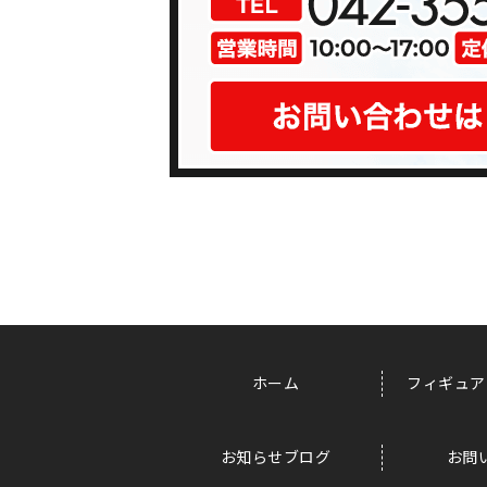
ホーム
フィギュア
お知らせブログ
お問