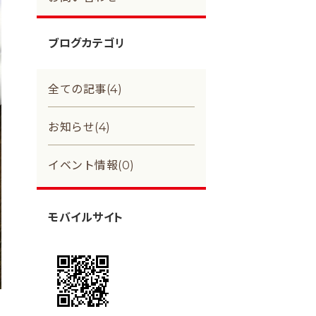
ブログカテゴリ
全ての記事(4)
お知らせ(4)
イベント情報(0)
モバイルサイト