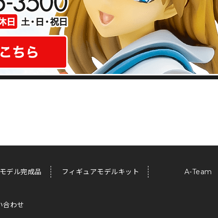
モデル完成品
フィギュアモデルキット
A-Team
い合わせ