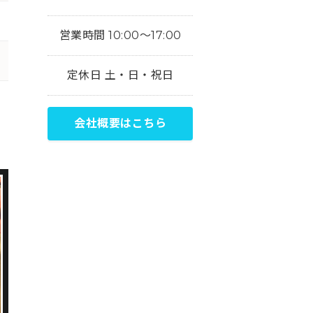
営業時間 10:00～17:00
定休日 土・日・祝日
会社概要はこちら