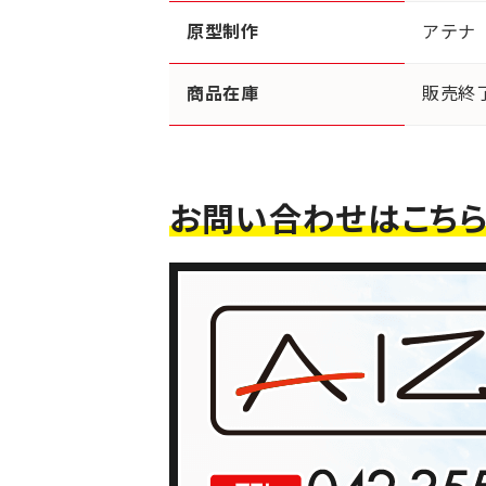
原型制作
アテナ
商品在庫
販売終
お問い合わせはこち