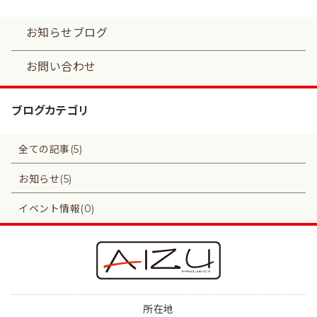
お知らせブログ
お問い合わせ
ブログカテゴリ
全ての記事(5)
お知らせ(5)
イベント情報(0)
所在地