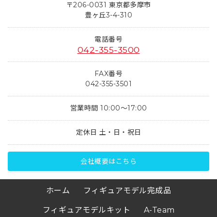
〒206-0031 東京都多摩市
豊ヶ丘3-4-310
電話番号
042-355-3500
FAX番号
042-355-3501
営業時間 10:00～17:00
定休日 土・日・祝日
会社概要はこちら
ホーム
フィギュアモデル完成品
フィギュアモデルキット
A-Team