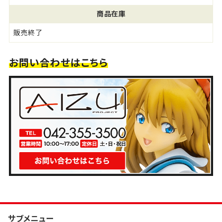
商品在庫
販売終了
お問い合わせはこちら
サブメニュー