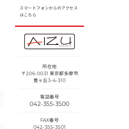
スマートフォンからのアクセス
はこちら
所在地
〒206-0031 東京都多摩市
豊ヶ丘3-4-310
電話番号
042-355-3500
FAX番号
042-355-3501