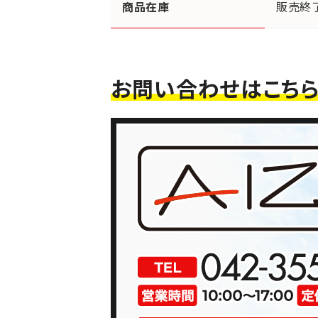
商品在庫
販売終
お問い合わせはこち