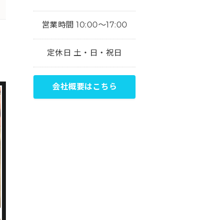
営業時間 10:00～17:00
定休日 土・日・祝日
会社概要はこちら