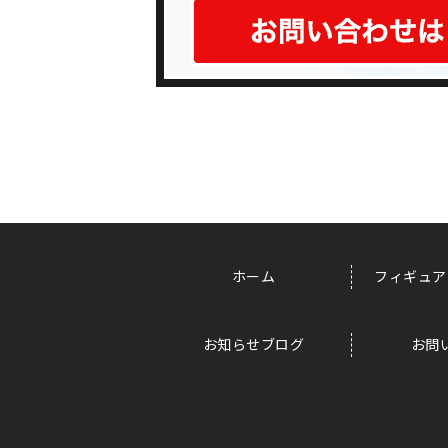
ホーム
フィギュア
お知らせブログ
お問