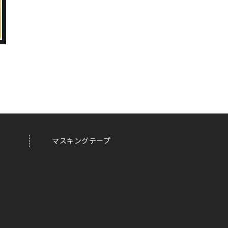
マスキングテープ