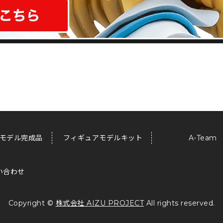
モデル完成品
フィギュアモデルキット
A-Team
い合わせ
Copyright ©
株式会社 AIZU PROJECT
All rights reserved.