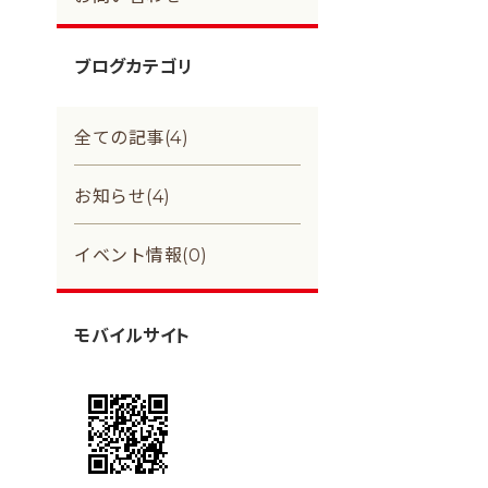
ブログカテゴリ
全ての記事(4)
お知らせ(4)
イベント情報(0)
モバイルサイト