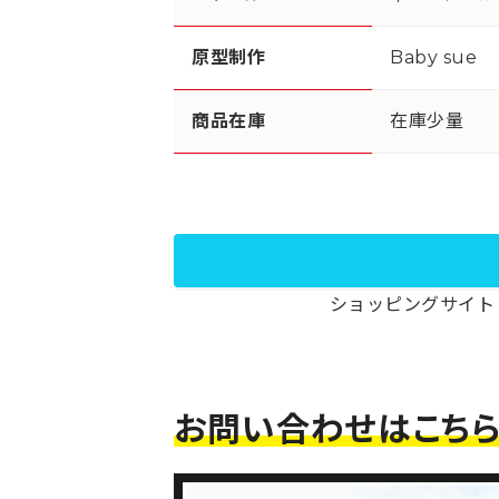
原型制作
Baby sue
商品在庫
在庫少量
ショッピングサイト『
お問い合わせはこち