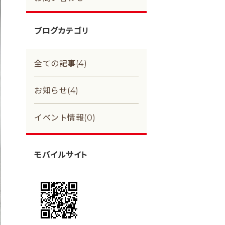
ブログカテゴリ
全ての記事(4)
お知らせ(4)
イベント情報(0)
モバイルサイト