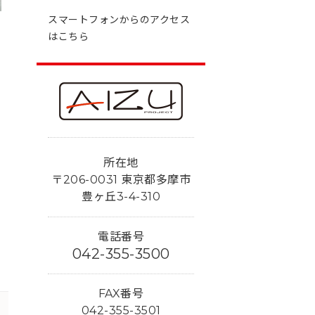
スマートフォンからのアクセス
はこちら
所在地
〒206-0031 東京都多摩市
豊ヶ丘3-4-310
電話番号
042-355-3500
FAX番号
042-355-3501