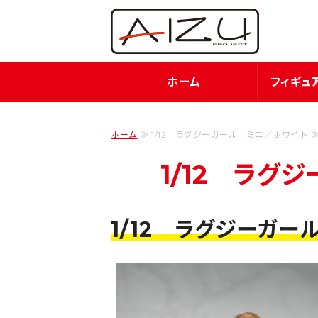
フィ
ホーム
フィギュ
ホーム
≫ 1/12 ラグジーガール ミニ／ホワイト 
1/12 ラグ
1/12 ラグジーガー