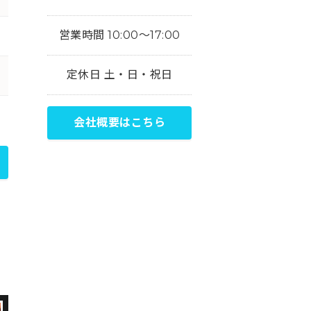
営業時間 10:00～17:00
定休日 土・日・祝日
会社概要はこちら