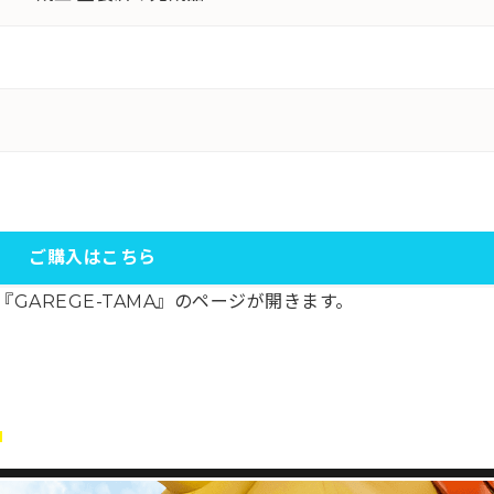
ご購入はこちら
GAREGE-TAMA』のページが開きます。
ら