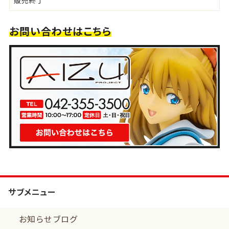
販売終了
お問い合わせはこちら
サブメニュー
お知らせブログ