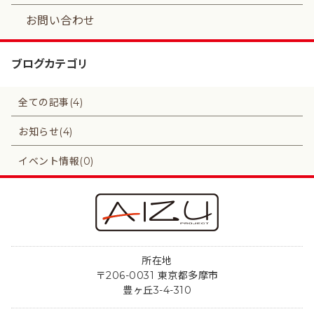
お問い合わせ
ブログカテゴリ
全ての記事(4)
お知らせ(4)
イベント情報(0)
所在地
〒206-0031 東京都多摩市
豊ヶ丘3-4-310