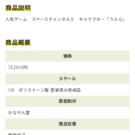
商品説明
人気ゲーム スペースチャンネル５ キャラクター「うらら」
商品概要
価格
13,000円
スケール
1/6 ポリストーン製 塗装済み完成品
原型制作
かなやん堂
商品在庫