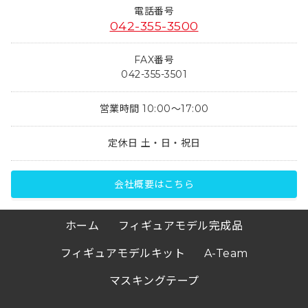
電話番号
042-355-3500
FAX番号
042-355-3501
営業時間 10:00～17:00
定休日 土・日・祝日
会社概要はこちら
ホーム
フィギュアモデル完成品
フィギュアモデルキット
A-Team
マスキングテープ